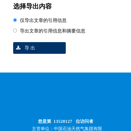
选择导出内容
仅导出文章的引用信息
导出文章的引用信息和摘要信息
导 出
您是第
13520127
位访问者
主管单位：中国石油天然气集团有限