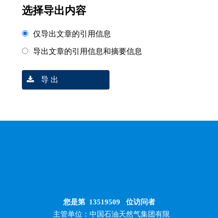
选择导出内容
仅导出文章的引用信息
导出文章的引用信息和摘要信息
导 出
您是第
13519509
位访问者
主管单位：中国石油天然气集团有限