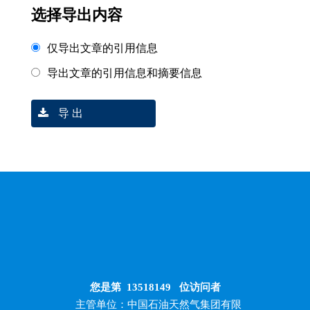
选择导出内容
仅导出文章的引用信息
导出文章的引用信息和摘要信息
导 出
您是第
13518149
位访问者
主管单位：中国石油天然气集团有限