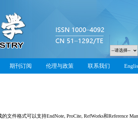
期刊订阅
伦理与政策
联系我们
Engli
持EndNote, ProCite, RefWorks和Reference Man