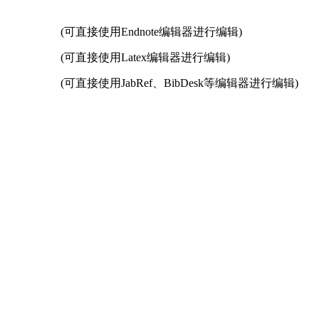
(可直接使用Endnote编辑器进行编辑)
(可直接使用Latex编辑器进行编辑)
(可直接使用JabRef、BibDesk等编辑器进行编辑)