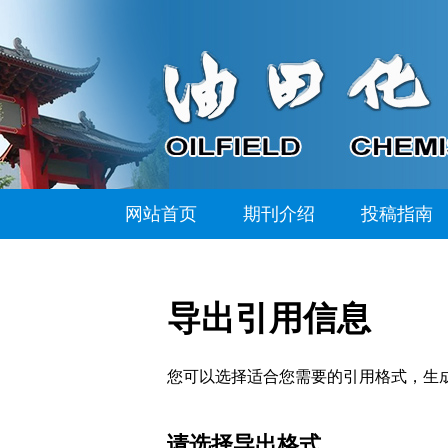
网站首页
期刊介绍
投稿指南
导出引用信息
您可以选择适合您需要的引用格式，生成的文件格式可以支
请选择导出格式