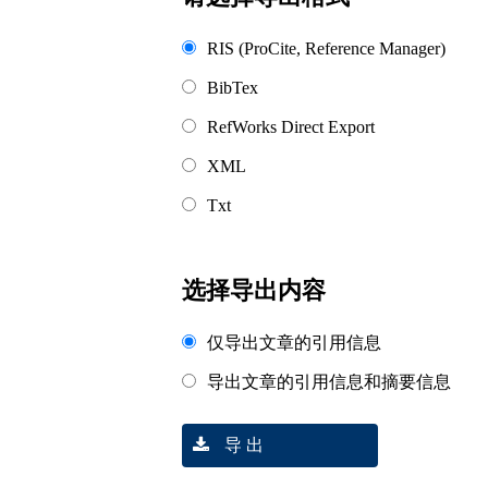
RIS (ProCite, Reference Manager)
BibTex
RefWorks Direct Export
XML
Txt
选择导出内容
仅导出文章的引用信息
导出文章的引用信息和摘要信息
导 出