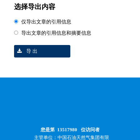
选择导出内容
仅导出文章的引用信息
导出文章的引用信息和摘要信息
导 出
您是第
13517980
位访问者
主管单位：中国石油天然气集团有限