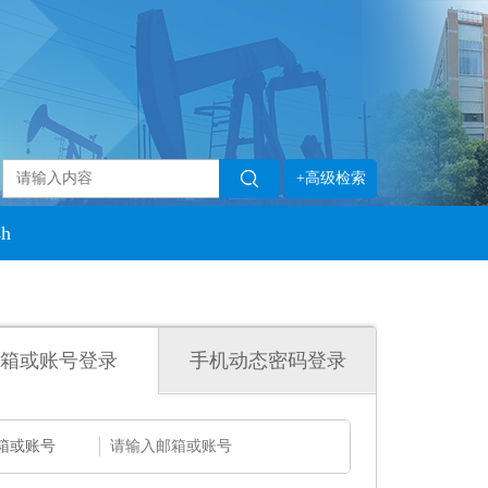
+高级检索
sh
箱或账号登录
手机动态密码登录
箱或账号