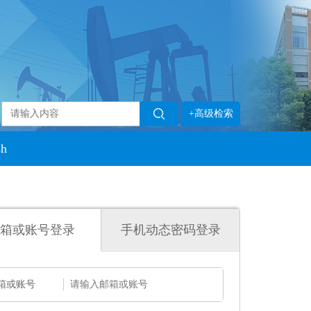
+高级检索
sh
箱或账号登录
手机动态密码登录
箱或账号