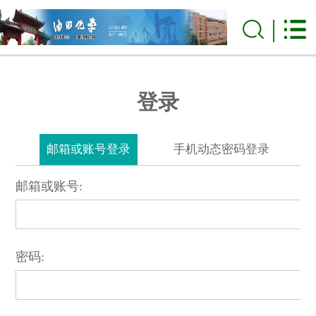
登录
邮箱或账号登录
手机动态密码登录
邮箱或账号:
密码: