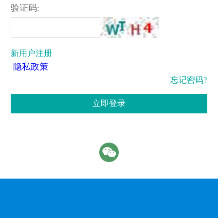
验证码:
新用户注册
隐私政策
忘记密码?
立即登录