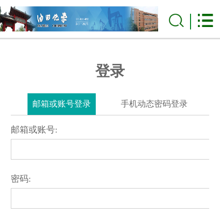
登录
邮箱或账号登录
手机动态密码登录
邮箱或账号:
密码: