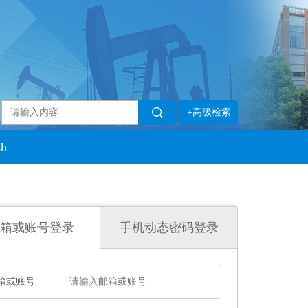
+高级检索
sh
箱或账号登录
手机动态密码登录
箱或账号