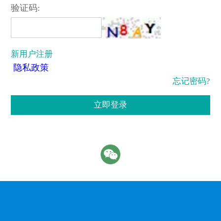
验证码:
新用户注册
隐私政策
忘记密码?
立即登录