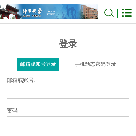
登录
邮箱或账号登录
手机动态密码登录
邮箱或账号:
密码: