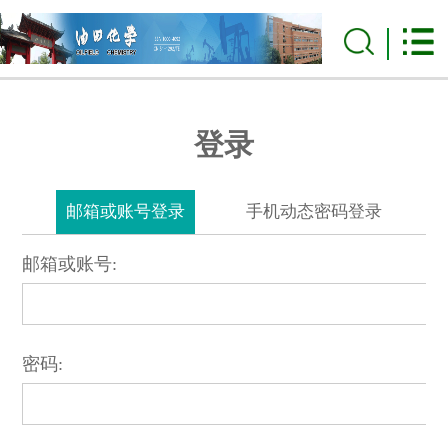
登录
邮箱或账号登录
手机动态密码登录
邮箱或账号:
密码: