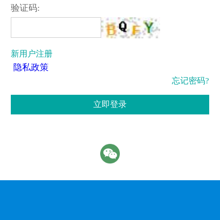
验证码:
新用户注册
隐私政策
忘记密码?
立即登录