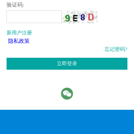
验证码:
新用户注册
隐私政策
忘记密码?
立即登录