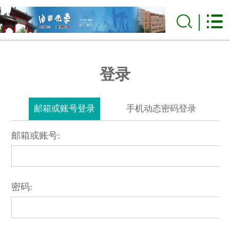
登录
邮箱或账号登录
手机动态密码登录
邮箱或账号:
密码: