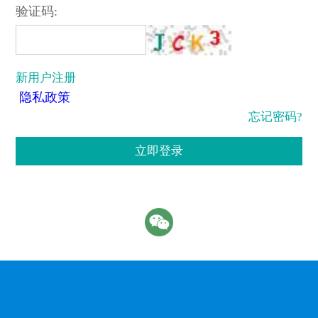
验证码:
新用户注册
隐私政策
忘记密码?
立即登录