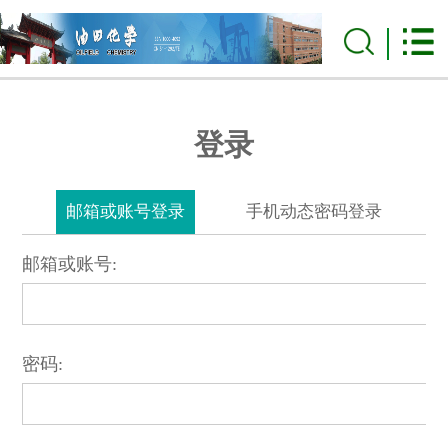
登录
邮箱或账号登录
手机动态密码登录
邮箱或账号:
密码: