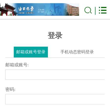
登录
邮箱或账号登录
手机动态密码登录
邮箱或账号:
密码: