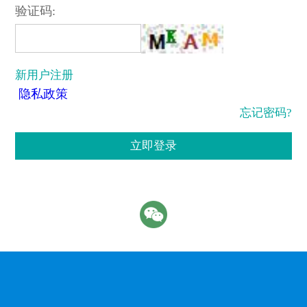
验证码:
新用户注册
隐私政策
忘记密码?
立即登录