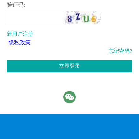
验证码:
新用户注册
隐私政策
忘记密码?
立即登录