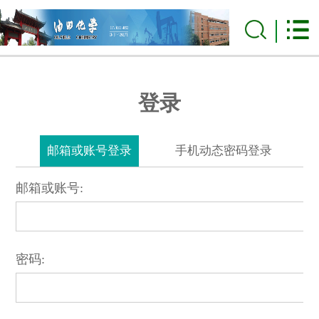
登录
邮箱或账号登录
手机动态密码登录
邮箱或账号:
密码: