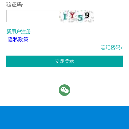
验证码:
新用户注册
隐私政策
忘记密码?
立即登录