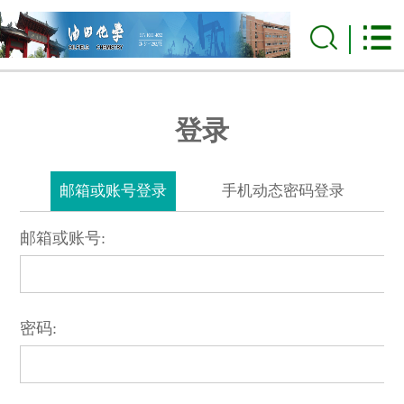
登录
邮箱或账号登录
手机动态密码登录
邮箱或账号:
密码: