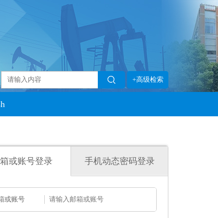
+高级检索
sh
箱或账号登录
手机动态密码登录
箱或账号