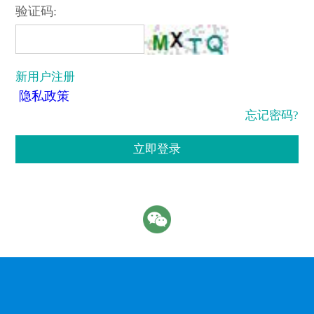
验证码:
新用户注册
隐私政策
忘记密码?
立即登录