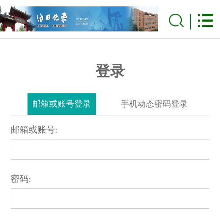
登录
邮箱或账号登录
手机动态密码登录
邮箱或账号:
密码: