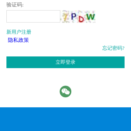
验证码:
新用户注册
隐私政策
忘记密码?
立即登录