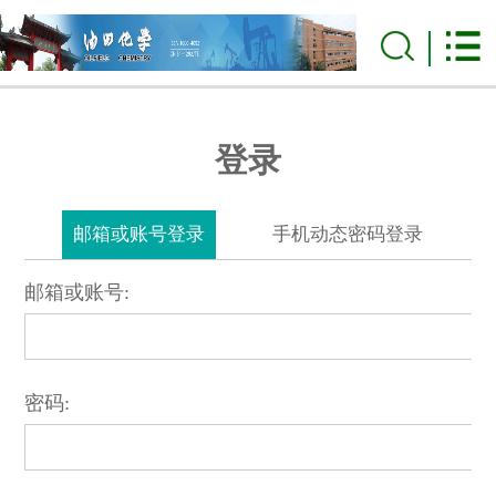
登录
邮箱或账号登录
手机动态密码登录
邮箱或账号:
密码: