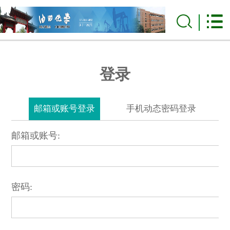
登录
邮箱或账号登录
手机动态密码登录
邮箱或账号:
密码: