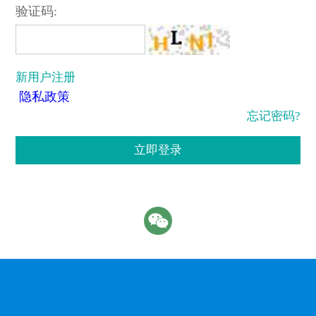
验证码:
新用户注册
隐私政策
忘记密码?
立即登录