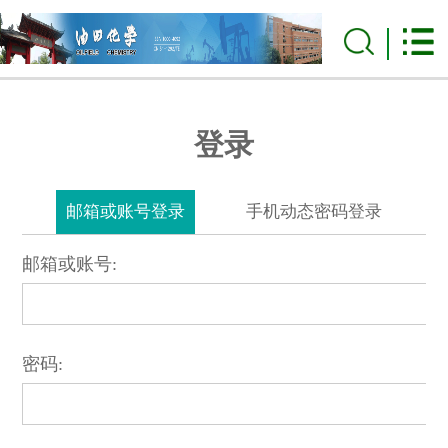
登录
邮箱或账号登录
手机动态密码登录
邮箱或账号:
密码: