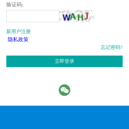
验证码:
新用户注册
隐私政策
忘记密码?
立即登录