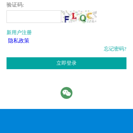
验证码:
新用户注册
隐私政策
忘记密码?
立即登录