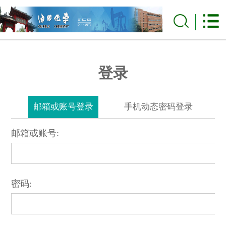
登录
邮箱或账号登录
手机动态密码登录
邮箱或账号:
密码: