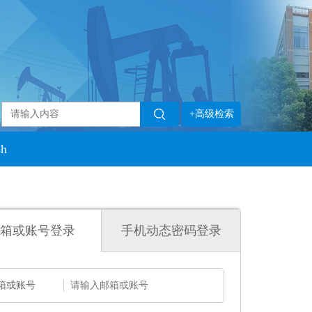
+高级检索
sh
箱或账号登录
手机动态密码登录
箱或账号