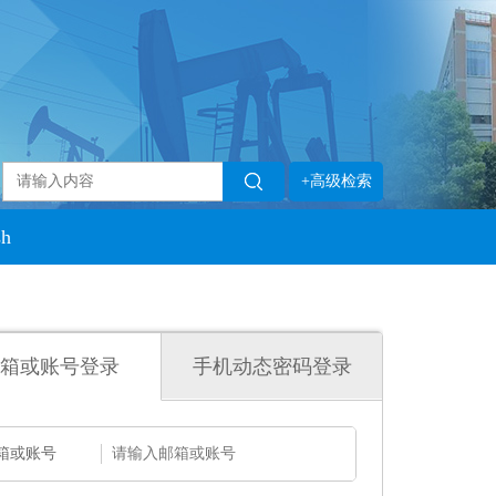
+高级检索
sh
箱或账号登录
手机动态密码登录
箱或账号