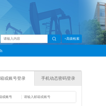
+高级检索
sh
箱或账号登录
手机动态密码登录
箱或账号