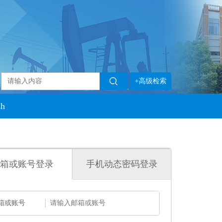
+高级检索
sh
箱或账号登录
手机动态密码登录
箱或账号