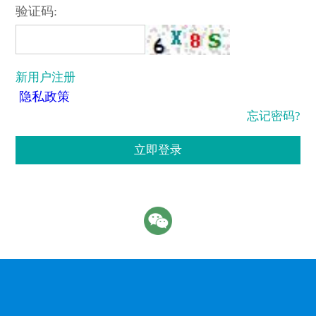
验证码:
新用户注册
隐私政策
忘记密码?
立即登录