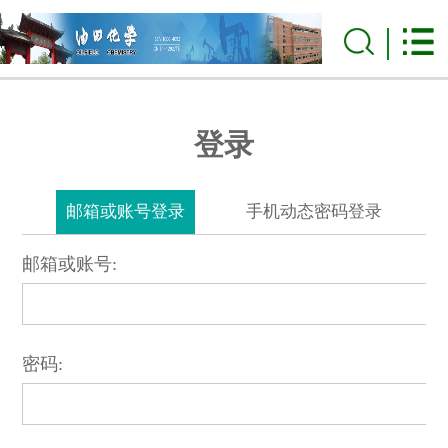
登录
邮箱或账号登录
手机动态密码登录
邮箱或账号:
密码: