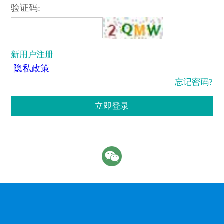
验证码:
新用户注册
隐私政策
忘记密码?
立即登录