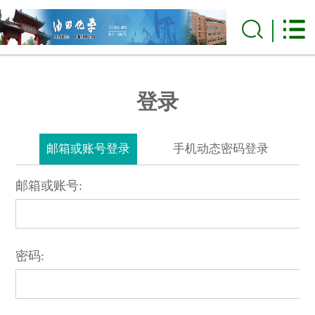
登录
邮箱或账号登录
手机动态密码登录
邮箱或账号:
密码: