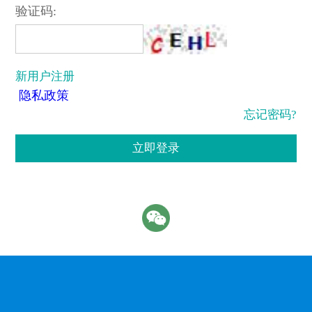
验证码:
新用户注册
隐私政策
忘记密码?
立即登录