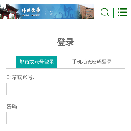
登录
邮箱或账号登录
手机动态密码登录
邮箱或账号:
密码: