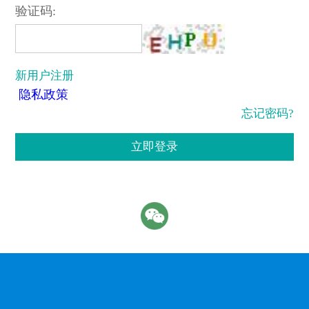
验证码:
新用户注册
隐私政策
忘记密码?
立即登录