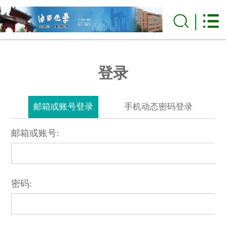
登录
邮箱或账号登录
手机动态密码登录
邮箱或账号:
密码: