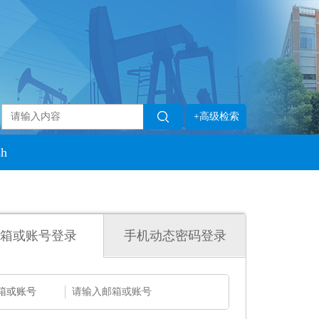
+高级检索
sh
箱或账号登录
手机动态密码登录
箱或账号