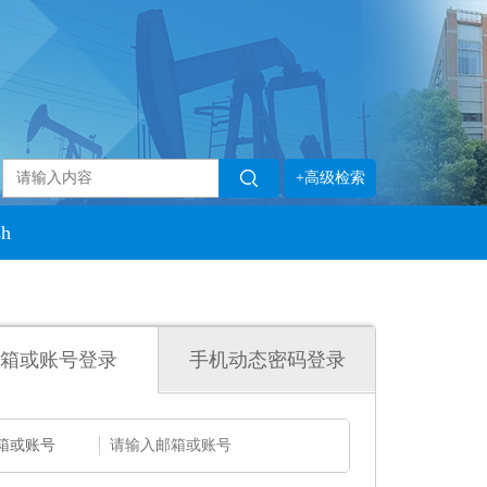
+高级检索
sh
箱或账号登录
手机动态密码登录
箱或账号