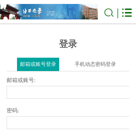
登录
邮箱或账号登录
手机动态密码登录
邮箱或账号:
密码: