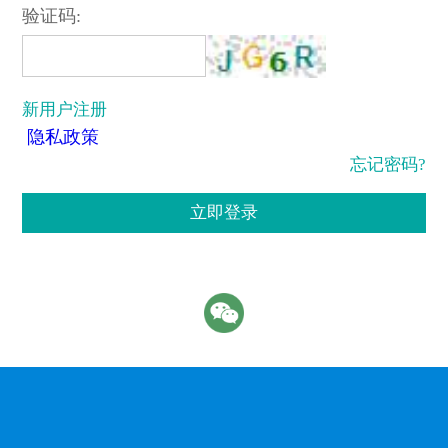
验证码:
新用户注册
隐私政策
忘记密码?
立即登录