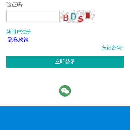
验证码:
新用户注册
隐私政策
忘记密码?
立即登录