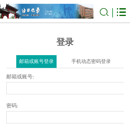
登录
邮箱或账号登录
手机动态密码登录
邮箱或账号:
密码: