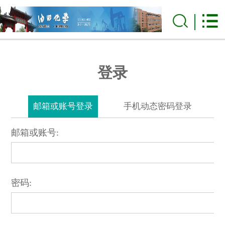
登录
邮箱或账号登录
手机动态密码登录
邮箱或账号:
密码: