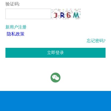
验证码:
新用户注册
隐私政策
忘记密码?
立即登录