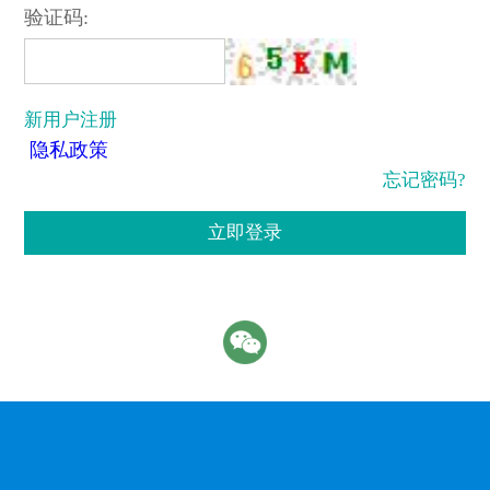
验证码:
新用户注册
隐私政策
忘记密码?
立即登录