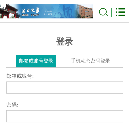
登录
邮箱或账号登录
手机动态密码登录
邮箱或账号:
密码: