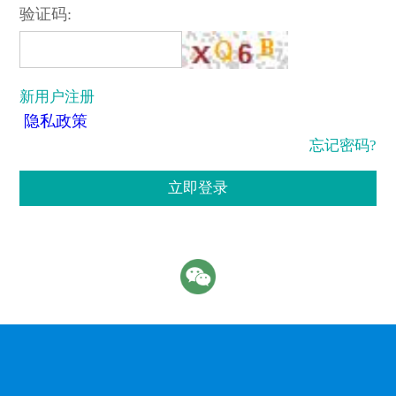
验证码:
新用户注册
隐私政策
忘记密码?
立即登录