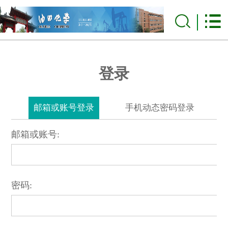
登录
邮箱或账号登录
手机动态密码登录
邮箱或账号:
密码: