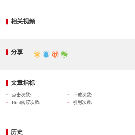
相关视频
分享
文章指标
点击次数:
下载次数:
Html阅读次数:
引用次数:
历史