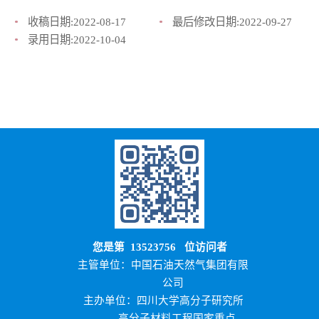
收稿日期:
2022-08-17
最后修改日期:
2022-09-27
录用日期:
2022-10-04
您是第
13523756
位访问者
主管单位：中国石油天然气集团有限
公司
主办单位：四川大学高分子研究所
高分子材料工程国家重点