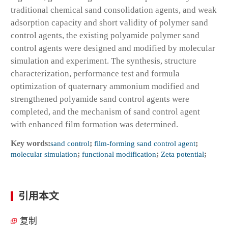
traditional chemical sand consolidation agents, and weak
adsorption capacity and short validity of polymer sand
control agents, the existing polyamide polymer sand
control agents were designed and modified by molecular
simulation and experiment. The synthesis, structure
characterization, performance test and formula
optimization of quaternary ammonium modified and
strengthened polyamide sand control agents were
completed, and the mechanism of sand control agent
with enhanced film formation was determined.
Key words:
sand control
;
film-forming sand control agent
;
molecular simulation
;
functional modification
;
Zeta potential
;
引用本文
复制