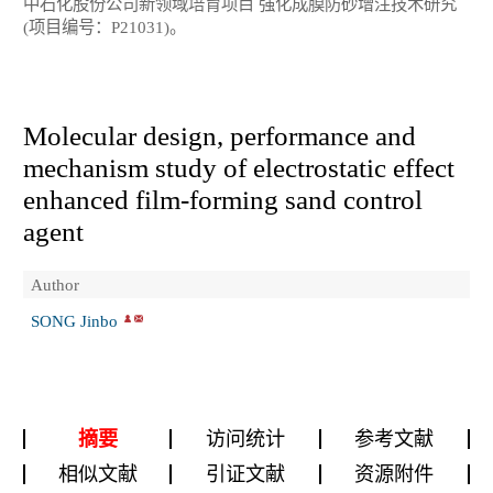
中石化股份公司新领域培育项目 强化成膜防砂增注技术研究
(项目编号：P21031)。
Molecular design, performance and
mechanism study of electrostatic effect
enhanced film-forming sand control
agent
Author
SONG Jinbo
摘要
访问统计
参考文献
相似文献
引证文献
资源附件