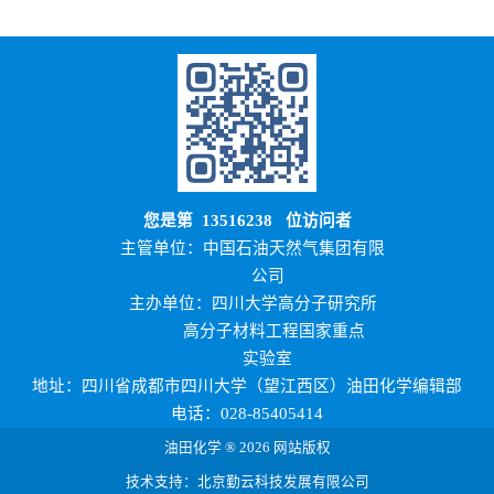
您是第
13516238
位访问者
主管单位：中国石油天然气集团有限
公司
主办单位：四川大学高分子研究所
高分子材料工程国家重点
实验室
地址：四川省成都市四川大学（望江西区）油田化学编辑部
电话：028-85405414
油田化学 ® 2026 网站版权
技术支持：北京勤云科技发展有限公司