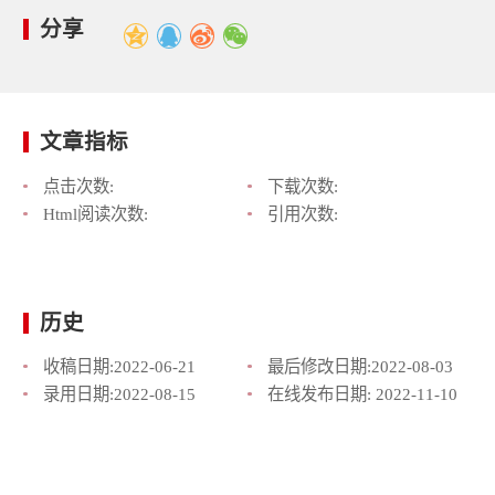
分享
文章指标
点击次数:
下载次数:
Html阅读次数:
引用次数:
历史
收稿日期:
2022-06-21
最后修改日期:
2022-08-03
录用日期:
2022-08-15
在线发布日期:
2022-11-10