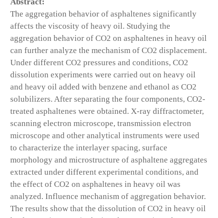
Abstract:
The aggregation behavior of asphaltenes significantly
affects the viscosity of heavy oil. Studying the
aggregation behavior of CO2 on asphaltenes in heavy oil
can further analyze the mechanism of CO2 displacement.
Under different CO2 pressures and conditions, CO2
dissolution experiments were carried out on heavy oil
and heavy oil added with benzene and ethanol as CO2
solubilizers. After separating the four components, CO2-
treated asphaltenes were obtained. X-ray diffractometer,
scanning electron microscope, transmission electron
microscope and other analytical instruments were used
to characterize the interlayer spacing, surface
morphology and microstructure of asphaltene aggregates
extracted under different experimental conditions, and
the effect of CO2 on asphaltenes in heavy oil was
analyzed. Influence mechanism of aggregation behavior.
The results show that the dissolution of CO2 in heavy oil