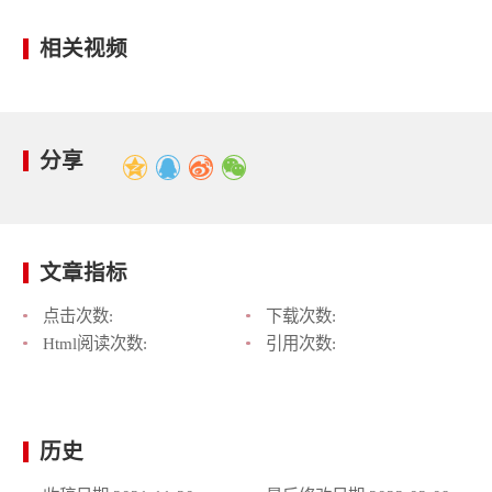
相关视频
分享
文章指标
点击次数:
下载次数:
Html阅读次数:
引用次数:
历史