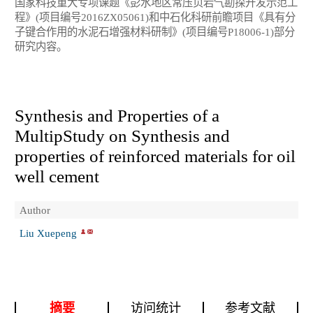
国家科技重大专项课题《彭水地区常压页岩气勘探开发示范工
程》(项目编号2016ZX05061)和中石化科研前瞻项目《具有分
子键合作用的水泥石增强材料研制》(项目编号P18006-1)部分
研究内容。
Synthesis and Properties of a
MultipStudy on Synthesis and
properties of reinforced materials for oil
well cement
Author
Liu Xuepeng
摘要
访问统计
参考文献