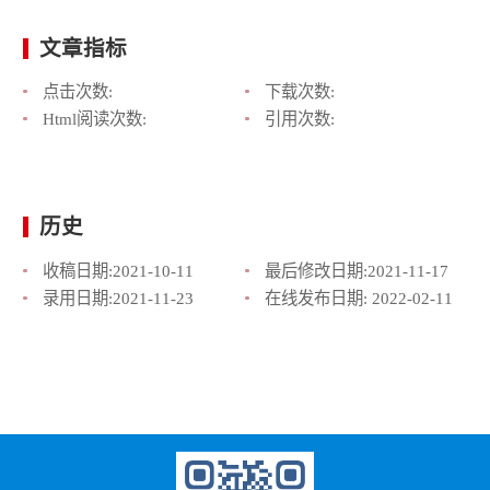
文章指标
点击次数:
下载次数:
Html阅读次数:
引用次数:
历史
收稿日期:
2021-10-11
最后修改日期:
2021-11-17
录用日期:
2021-11-23
在线发布日期:
2022-02-11