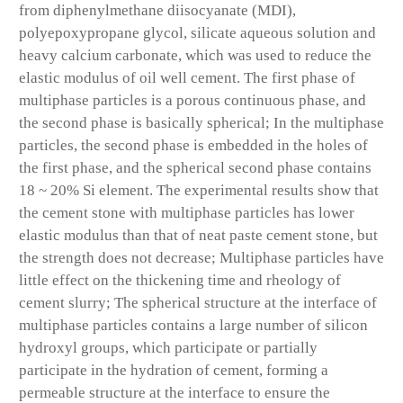
from diphenylmethane diisocyanate (MDI),
polyepoxypropane glycol, silicate aqueous solution and
heavy calcium carbonate, which was used to reduce the
elastic modulus of oil well cement. The first phase of
multiphase particles is a porous continuous phase, and
the second phase is basically spherical; In the multiphase
particles, the second phase is embedded in the holes of
the first phase, and the spherical second phase contains
18 ~ 20% Si element. The experimental results show that
the cement stone with multiphase particles has lower
elastic modulus than that of neat paste cement stone, but
the strength does not decrease; Multiphase particles have
little effect on the thickening time and rheology of
cement slurry; The spherical structure at the interface of
multiphase particles contains a large number of silicon
hydroxyl groups, which participate or partially
participate in the hydration of cement, forming a
permeable structure at the interface to ensure the