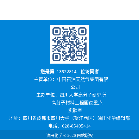
您是第
13522814
位访问者
主管单位：中国石油天然气集团有限
公司
主办单位：四川大学高分子研究所
高分子材料工程国家重点
实验室
地址：四川省成都市四川大学（望江西区）油田化学编辑部
电话：028-85405414
油田化学 ® 2026 网站版权