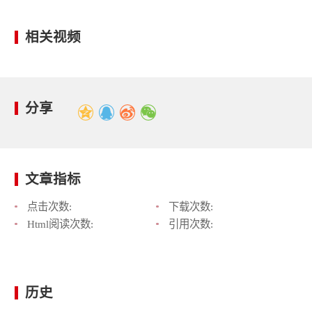
相关视频
分享
文章指标
点击次数:
下载次数:
Html阅读次数:
引用次数:
历史