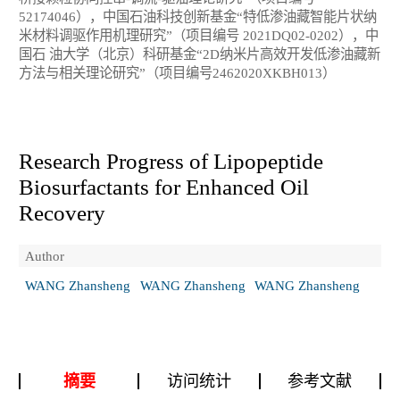
52174046），中国石油科技创新基金“特低渗油藏智能片状纳
米材料调驱作用机理研究”（项目编号 2021DQ02-0202），中
国石 油大学（北京）科研基金“2D纳米片高效开发低渗油藏新
方法与相关理论研究”（项目编号2462020XKBH013）
Research Progress of Lipopeptide
Biosurfactants for Enhanced Oil
Recovery
Author
WANG Zhansheng
WANG Zhansheng
WANG Zhansheng
摘要
访问统计
参考文献