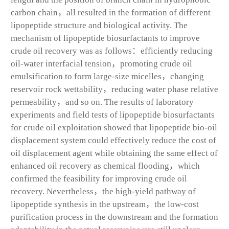
carbon chain，all resulted in the formation of different
lipopeptide structure and biological activity. The
mechanism of lipopeptide biosurfactants to improve
crude oil recovery was as follows：efficiently reducing
oil-water interfacial tension，promoting crude oil
emulsification to form large-size micelles，changing
reservoir rock wettability，reducing water phase relative
permeability，and so on. The results of laboratory
experiments and field tests of lipopeptide biosurfactants
for crude oil exploitation showed that lipopeptide bio-oil
displacement system could effectively reduce the cost of
oil displacement agent while obtaining the same effect of
enhanced oil recovery as chemical flooding，which
confirmed the feasibility for improving crude oil
recovery. Nevertheless，the high-yield pathway of
lipopeptide synthesis in the upstream，the low-cost
purification process in the downstream and the formation