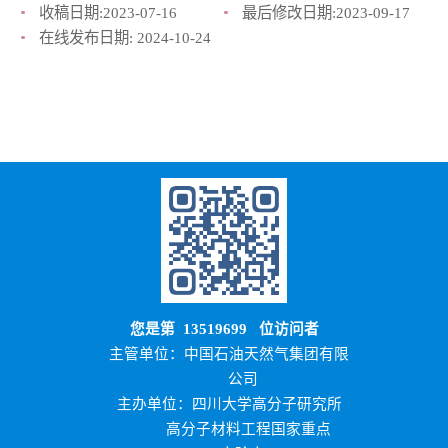
收稿日期:
2023-07-16
最后修改日期:
2023-09-17
在线发布日期:
2024-10-24
您是第
13519699
位访问者
主管单位：中国石油天然气集团有限
公司
主办单位：四川大学高分子研究所
高分子材料工程国家重点