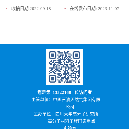
收稿日期:
2022-09-18
在线发布日期:
2023-11-07
您是第
13522168
位访问者
主管单位：中国石油天然气集团有限
公司
主办单位：四川大学高分子研究所
高分子材料工程国家重点
实验室