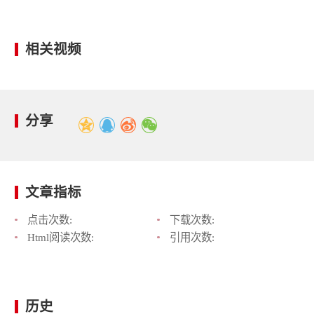
相关视频
分享
文章指标
点击次数:
下载次数:
Html阅读次数:
引用次数:
历史