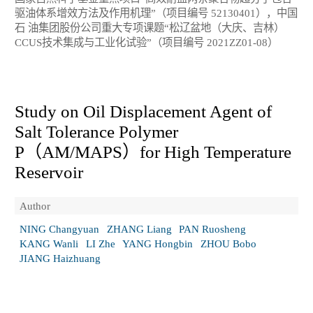
驱油体系增效方法及作用机理”（项目编号 52130401），中国
石 油集团股份公司重大专项课题“松辽盆地（大庆、吉林）
CCUS技术集成与工业化试验”（项目编号 2021ZZ01-08）
Study on Oil Displacement Agent of
Salt Tolerance Polymer
P（AM/MAPS）for High Temperature
Reservoir
Author
NING Changyuan
ZHANG Liang
PAN Ruosheng
KANG Wanli
LI Zhe
YANG Hongbin
ZHOU Bobo
JIANG Haizhuang