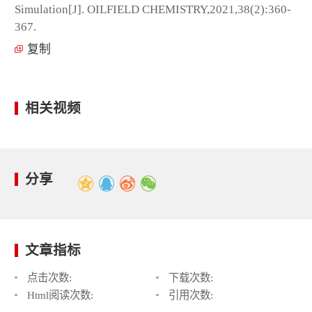
Simulation[J]. OILFIELD CHEMISTRY,2021,38(2):360-
367.
复制
相关视频
分享
文章指标
点击次数:
下载次数:
Html阅读次数:
引用次数: