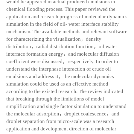
would be appeared in actual produced emulsions in
chemical flooding process. This paper reviewed the
application and research progress of molecular dynamics
simulation in the field of oil- water interface stability
mechanism. The available methods and relevant software
for characterizing the visualization，density
distribution，radial distribution function，oil water
interface formation energy，and molecular diffusion
coefficient were discussed，respectively. In order to
understand the interphase interaction of crude oil
emulsions and address it，the molecular dynamics
simulation could be used as an effective method
according to the existed research. The review indicated
that breaking through the limitations of model
simplification and single factor simulation to understand
the molecular adsorption，droplet coalescence，and
droplet separation from micro-scale was a research
application and development direction of molecular