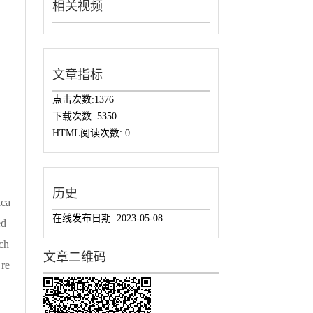
相关视频
文章指标
点击次数:
1376
下载次数:
5350
HTML阅读次数:
0
历史
ica
在线发布日期:
2023-05-08
ed
ch
文章二维码
 re