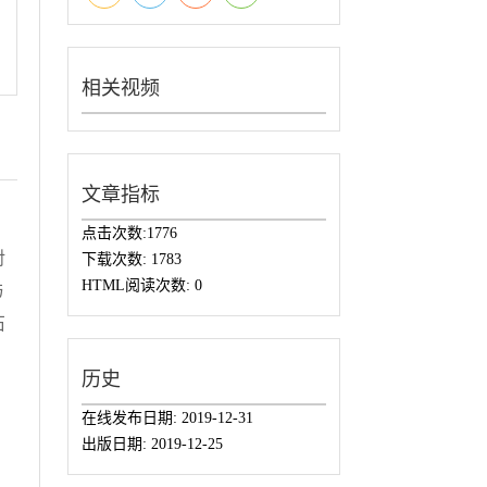
相关视频
文章指标
点击次数:
1776
对
下载次数:
1783
HTML阅读次数:
0
与
石
。
历史
在线发布日期:
2019-12-31
出版日期:
2019-12-25