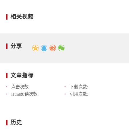
相关视频
分享
文章指标
点击次数:
下载次数:
Html阅读次数:
引用次数:
历史