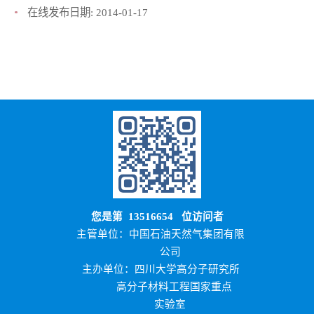
在线发布日期:
2014-01-17
您是第
13516654
位访问者
主管单位：中国石油天然气集团有限
公司
主办单位：四川大学高分子研究所
高分子材料工程国家重点
实验室